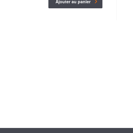
Ajouter au panier