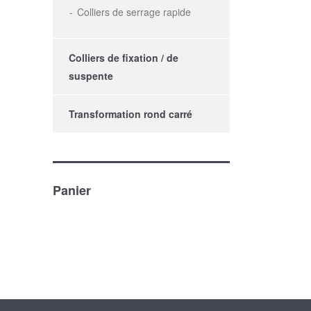
Colliers de serrage rapide
Colliers de fixation / de
suspente
Transformation rond carré
Panier