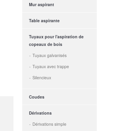
Mur aspirant
Table aspirante
Tuyaux pour l'aspiration de
copeaux de bois
Tuyaux galvanisés
Tuyaux avec trappe
Silencieux
Coudes
Dérivations
Dérivations simple