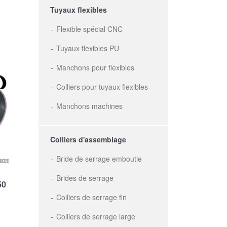
Tuyaux flexibles
Flexible spécial CNC
Tuyaux flexibles PU
Manchons pour flexibles
Colliers pour tuyaux flexibles
Manchons machines
Colliers d'assemblage
Bride de serrage emboutie
Brides de serrage
50
Colliers de serrage fin
Colliers de serrage large