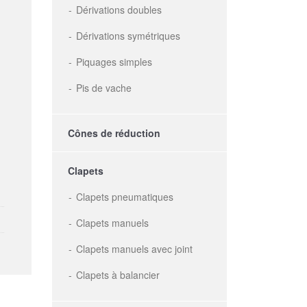
Dérivations doubles
Dérivations symétriques
Piquages simples
Pis de vache
Cônes de réduction
Clapets
Clapets pneumatiques
Clapets manuels
Clapets manuels avec joint
Clapets à balancier