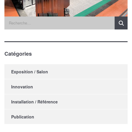
Catégories
Exposition / Salon
Innovation
Installation / Référence
Publication