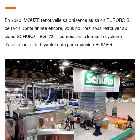
En 2020, MOUZE renouvelle sa présence au salon EUROBOIS
de Lyon. Cette année encore, vous pourrez nous retrouver au
stand SCHUKO – 6G172 – où nous installerons le système
d’aspiration et de tuyauterie du parc machine HOMAG.