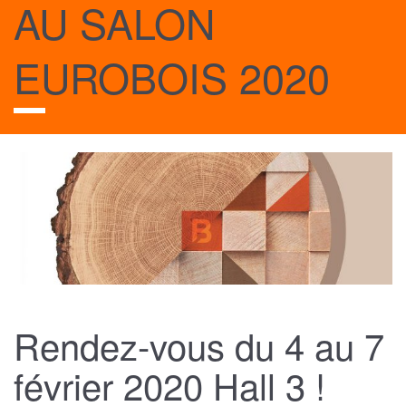
AU SALON
EUROBOIS 2020
Rendez-vous du 4 au 7
février 2020 Hall 3 !