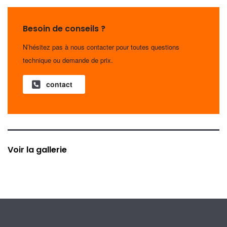
Besoin de conseils ?
N’hésitez pas à nous contacter pour toutes questions
technique ou demande de prix.
contact
Voir la gallerie