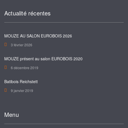
Actualité récentes
MOUZE AU SALON EUROBOIS 2026
3 février 2026
MOUZE présent au salon EUROBOIS 2020
6 décembre 2019
Batibois Reichstett
9 janvier 2019
Menu