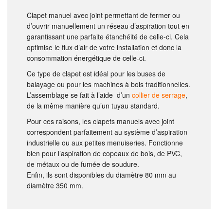
Clapet manuel avec joint permettant de fermer ou
d’ouvrir manuellement un réseau d’aspiration tout en
garantissant une parfaite étanchéité de celle-ci. Cela
optimise le flux d’air de votre installation et donc la
consommation énergétique de celle-ci.
Ce type de clapet est idéal pour les buses de
balayage ou pour les machines à bois traditionnelles.
L’assemblage se fait à l’aide d’un
collier de serrage
,
de la même manière qu’un tuyau standard.
Pour ces raisons, les clapets manuels avec joint
correspondent parfaitement au système d’aspiration
industrielle ou aux petites menuiseries. Fonctionne
bien pour l’aspiration de copeaux de bois, de PVC,
de métaux ou de fumée de soudure.
Enfin, ils sont disponibles du diamètre 80 mm au
diamètre 350 mm.