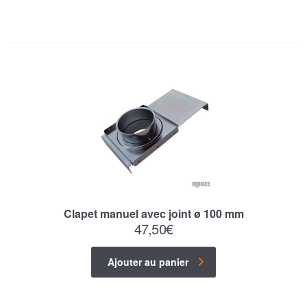
Clapet manuel avec joint ø 100 mm
47,50
€
Ajouter au panier