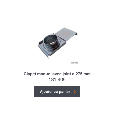
Clapet manuel avec joint ø 275 mm
181,40
€
Ajouter au panier