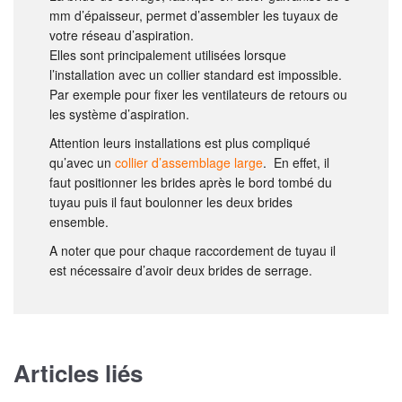
mm d’épaisseur, permet d’assembler les tuyaux de
votre réseau d’aspiration.
Elles sont principalement utilisées lorsque
l’installation avec un collier standard est impossible.
Par exemple pour fixer les ventilateurs de retours ou
les système d’aspiration.
Attention leurs installations est plus compliqué
qu’avec un
collier d’assemblage large
. En effet, il
faut positionner les brides après le bord tombé du
tuyau puis il faut boulonner les deux brides
ensemble.
A noter que pour chaque raccordement de tuyau il
est nécessaire d’avoir deux brides de serrage.
Articles liés