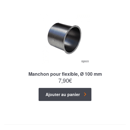
Manchon pour flexible, Ø 100 mm
7,90
€
Ajouter au panier