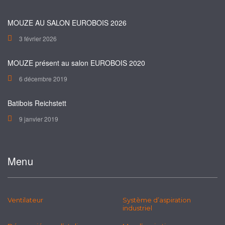
MOUZE AU SALON EUROBOIS 2026
3 février 2026
MOUZE présent au salon EUROBOIS 2020
6 décembre 2019
Batibois Reichstett
9 janvier 2019
Menu
Ventilateur
Système d’aspiration
industriel