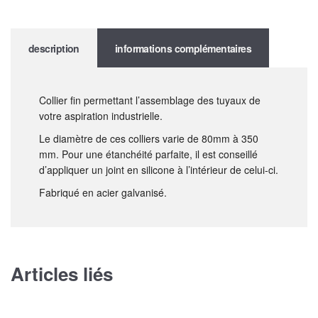
description
informations complémentaires
Collier fin permettant l’assemblage des tuyaux de
votre aspiration industrielle.
Le diamètre de ces colliers varie de 80mm à 350
mm. Pour une étanchéité parfaite, il est conseillé
d’appliquer un joint en silicone à l’intérieur de celui-ci.
Fabriqué en acier galvanisé.
Articles liés