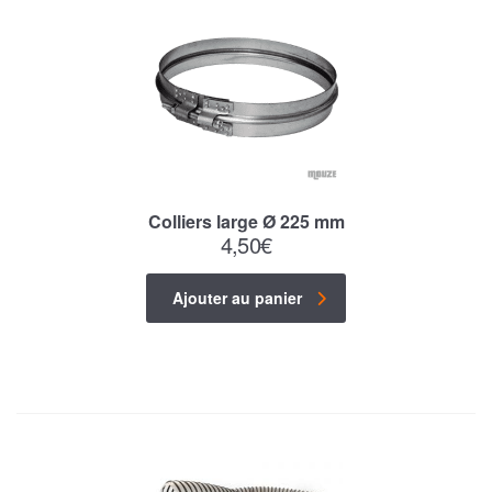
Colliers large Ø 225 mm
4,50
€
Ajouter au panier