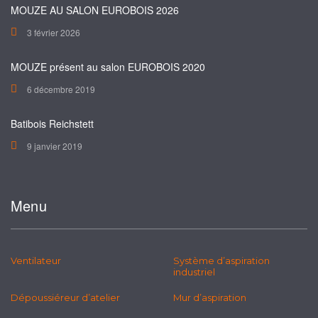
MOUZE AU SALON EUROBOIS 2026
3 février 2026
MOUZE présent au salon EUROBOIS 2020
6 décembre 2019
Batibois Reichstett
9 janvier 2019
Menu
Ventilateur
Système d’aspiration
industriel
Dépoussiéreur d’atelier
Mur d’aspiration