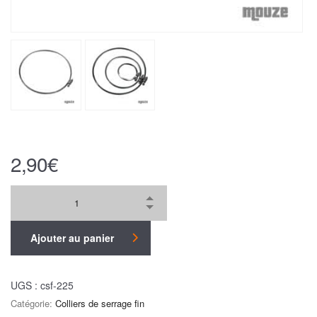
2,90
€
Ajouter au panier
UGS :
csf-225
Catégorie:
Colliers de serrage fin