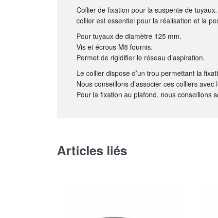
Collier de fixation pour la suspente de tuyau
collier est essentiel pour la réalisation et la p
Pour tuyaux de diamètre 125 mm.
Vis et écrous M8 fournis.
Permet de rigidifier le réseau d’aspiration.
Le collier dispose d’un trou permettant la fixa
Nous conseillons d’associer ces colliers avec 
Pour la fixation au plafond, nous conseillons soit
Articles liés