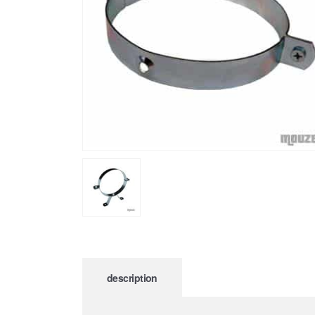
description