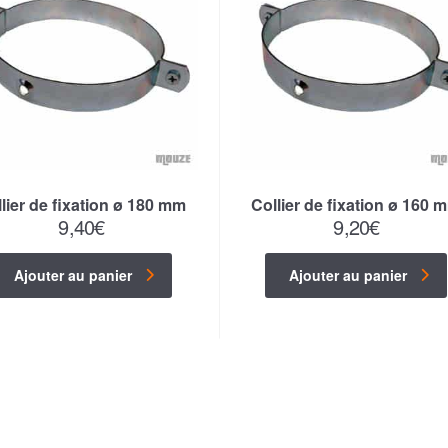
lier de fixation ø 180 mm
Collier de fixation ø 160 
9,40
€
9,20
€
Ajouter au panier
Ajouter au panier