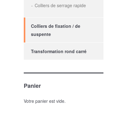
Colliers de serrage rapide
Colliers de fixation / de
suspente
Transformation rond carré
Panier
Votre panier est vide.