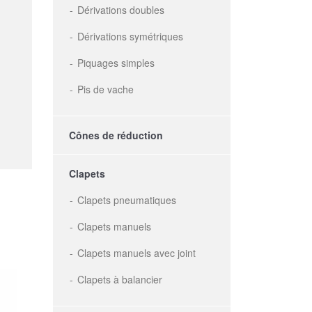
Dérivations doubles
Dérivations symétriques
Piquages simples
Pis de vache
Cônes de réduction
Clapets
Clapets pneumatiques
Clapets manuels
Clapets manuels avec joint
Clapets à balancier