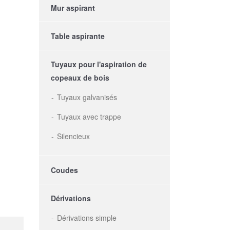
Mur aspirant
Table aspirante
Tuyaux pour l'aspiration de
copeaux de bois
Tuyaux galvanisés
Tuyaux avec trappe
Silencieux
Coudes
Dérivations
Dérivations simple