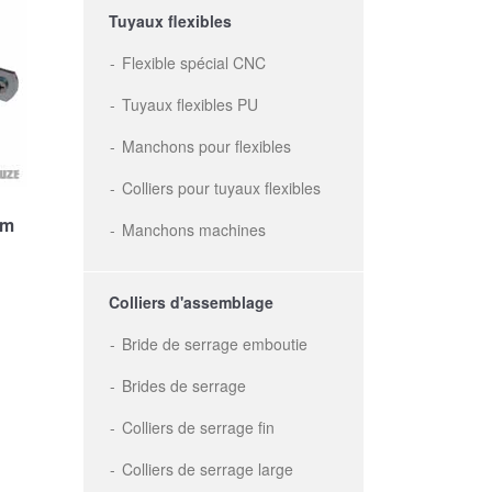
Tuyaux flexibles
Flexible spécial CNC
Tuyaux flexibles PU
Manchons pour flexibles
Colliers pour tuyaux flexibles
mm
Manchons machines
Colliers d'assemblage
Bride de serrage emboutie
Brides de serrage
Colliers de serrage fin
Colliers de serrage large