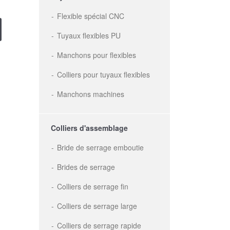
Flexible spécial CNC
Tuyaux flexibles PU
Manchons pour flexibles
Colliers pour tuyaux flexibles
Manchons machines
Colliers d'assemblage
Bride de serrage emboutie
Brides de serrage
Colliers de serrage fin
Colliers de serrage large
Colliers de serrage rapide