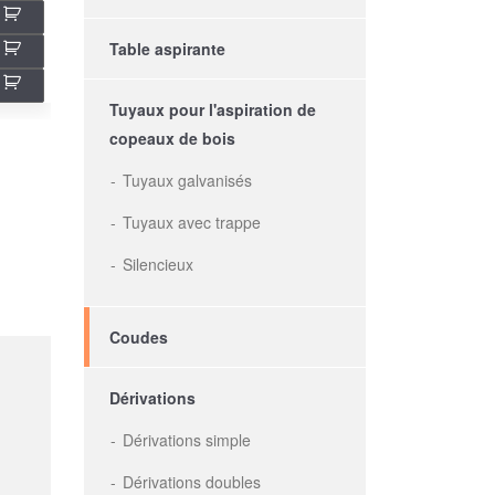
Table aspirante
Tuyaux pour l'aspiration de
copeaux de bois
Tuyaux galvanisés
Tuyaux avec trappe
Silencieux
Coudes
Dérivations
Dérivations simple
Dérivations doubles