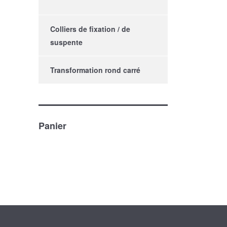
Colliers de fixation / de
suspente
Transformation rond carré
Panier