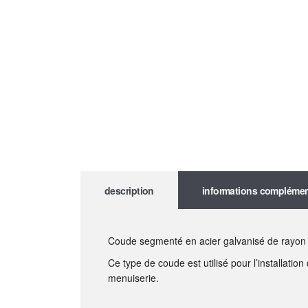
description
informations complémen
Coude segmenté en acier galvanisé de rayon
Ce type de coude est utilisé pour l’installati
menuiserie.