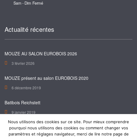
Sam - Dim Fermé
Actualité récentes
MOUZE AU SALON EUROBOIS 2026
3 février 2026
MOUZE présent au salon EUROBOIS 2020
6 décembre 2019
Batibois Reichstett
9 janvier 2019
Nous utilisons des cookies sur ce site. Pour mieux comprendre
pourquoi nous utilisons des cookies ou comment changer vos
paramètres et réglages navigateur, merci de lire notre page de