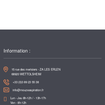
Information :
15 rue des merisiers - ZA LES ERLEN
68920 WETTOLSHEIM
+33 (0)3 89 23 55 38
info@mouzeaspiration.fr
Lun - Jeu 8h-12h / - 13h-17h
Ven - 8h-12h