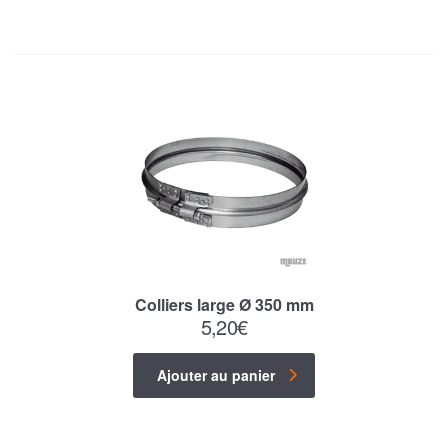
Colliers large Ø 350 mm
5,20
€
Ajouter au panier