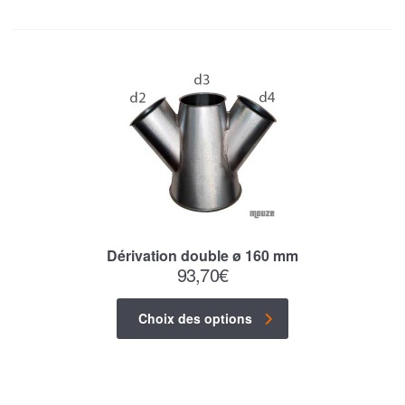
Dérivation double ø 160 mm
93,70
€
Choix des options