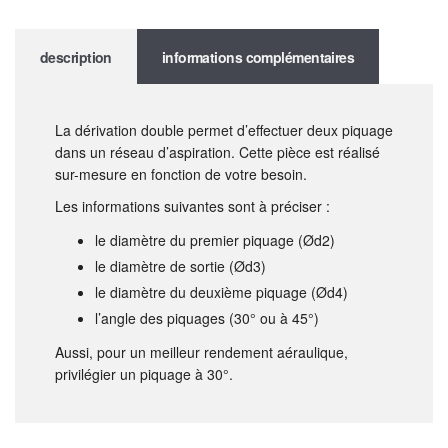
description
informations complémentaires
La dérivation double permet d’effectuer deux piquage
dans un réseau d’aspiration. Cette pièce est réalisé
sur-mesure en fonction de votre besoin.
Les informations suivantes sont à préciser :
le diamètre du premier piquage (Ød2)
le diamètre de sortie (Ød3)
le diamètre du deuxième piquage (Ød4)
l’angle des piquages (30° ou à 45°)
Aussi, pour un meilleur rendement aéraulique,
privilégier un piquage à 30°.