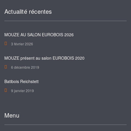
Actualité récentes
MOUZE AU SALON EUROBOIS 2026
3 février 2026
MOUZE présent au salon EUROBOIS 2020
6 décembre 2019
Batibois Reichstett
9 janvier 2019
Menu