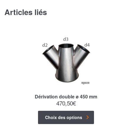
Articles liés
Dérivation double ø 450 mm
470,50
€
Choix des options