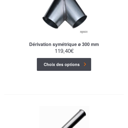
Dérivation symétrique ø 300 mm
119,40
€
Choix des options