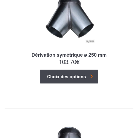
Dérivation symétrique ø 250 mm
103,70
€
Choix des options