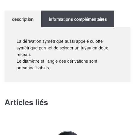
description
informations complémentaires
La dérivation symétrique aussi appelé culotte
symétrique permet de scinder un tuyau en deux
réseau.
Le diamètre et l’angle des dérivations sont
personnalisables.
Articles liés