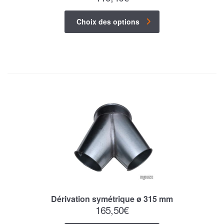
Choix des options
Dérivation symétrique ø 315 mm
165,50
€