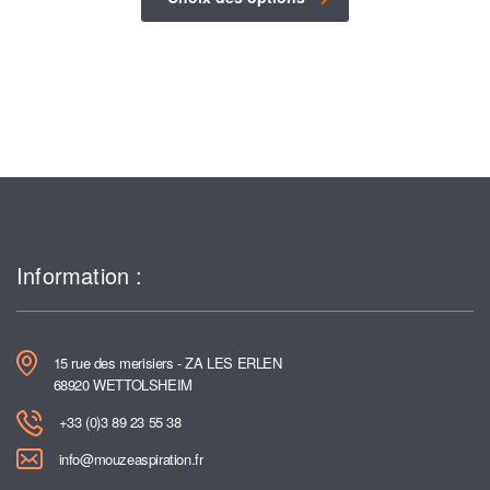
Information :
15 rue des merisiers - ZA LES ERLEN
68920 WETTOLSHEIM
+33 (0)3 89 23 55 38
info@mouzeaspiration.fr