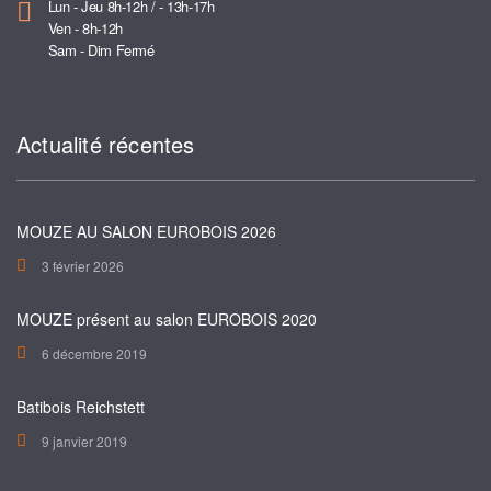
Lun - Jeu 8h-12h / - 13h-17h
Ven - 8h-12h
Sam - Dim Fermé
Actualité récentes
MOUZE AU SALON EUROBOIS 2026
3 février 2026
MOUZE présent au salon EUROBOIS 2020
6 décembre 2019
Batibois Reichstett
9 janvier 2019