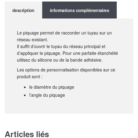
description
informations complémentaires
Le piquage permet de raccorder un tuyau sur un
réseau existant.
Il suffit d’ouvrir le tuyau du réseau principal et
d’appliquer le piquage. Pour une parfaite étanchéité
utilisez du silicone ou de la bande adhésive.
Les options de personnalisation disponibles sur ce
produit sont :
le diamètre du piquage
l’angle du piquage
Articles liés