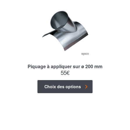
Piquage à appliquer sur ø 200 mm
55
€
Choix des options