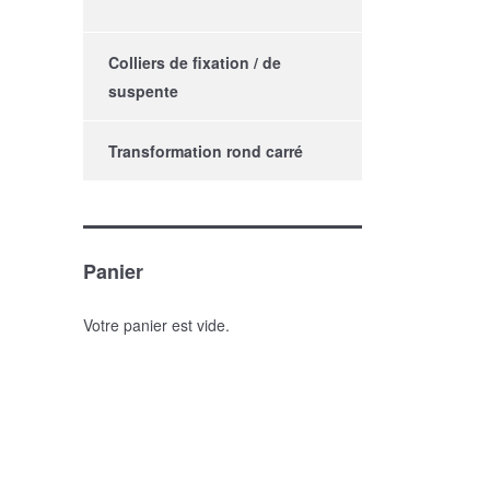
Colliers de fixation / de
suspente
Transformation rond carré
Panier
Votre panier est vide.