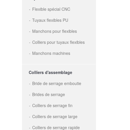
Flexible spécial CNC
Tuyaux flexibles PU
Manchons pour flexibles
Colliers pour tuyaux flexibles
Manchons machines
Colliers d'assemblage
Bride de serrage emboutie
Brides de serrage
Colliers de serrage fin
Colliers de serrage large
Colliers de serrage rapide