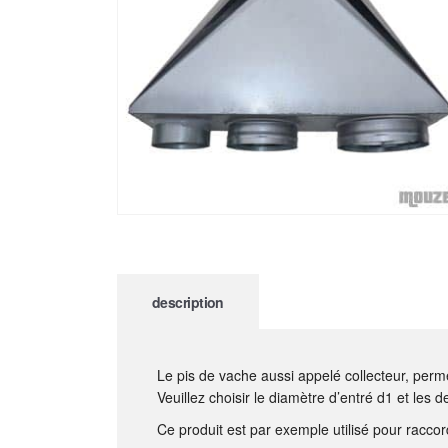
description
Le pis de vache aussi appelé collecteur, perm
Veuillez choisir le diamètre d’entré d1 et les 
Ce produit est par exemple utilisé pour racco