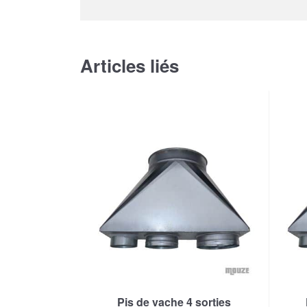
Articles liés
Pis de vache 4 sorties