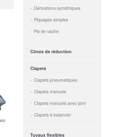
Dérivations symétriques
Piquages simples
Pis de vache
Cônes de réduction
Clapets
Clapets pneumatiques
Clapets manuels
Clapets manuels avec joint
Clapets à balancier
Tuyaux flexibles