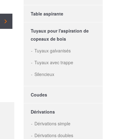
Table aspirante
Tuyaux pour l'aspiration de
copeaux de bois
Tuyaux galvanisés
Tuyaux avec trappe
Silencieux
Coudes
Dérivations
Dérivations simple
Dérivations doubles