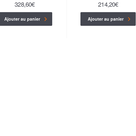
328,60
€
214,20
€
Ajouter au panier
Ajouter au panier