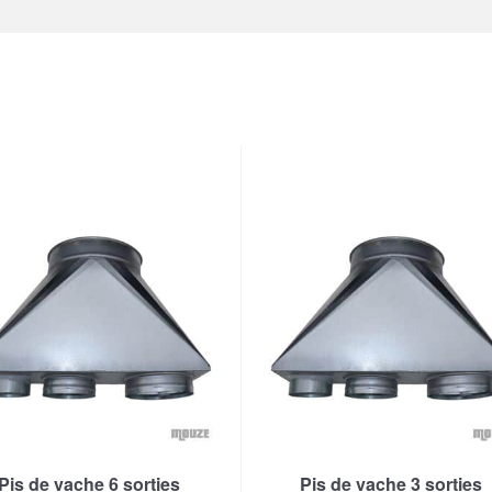
Pis de vache 6 sorties
Pis de vache 3 sorties