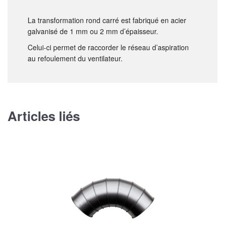
La transformation rond carré est fabriqué en acier
galvanisé de 1 mm ou 2 mm d’épaisseur.
Celui-ci permet de raccorder le réseau d’aspiration
au refoulement du ventilateur.
Articles liés