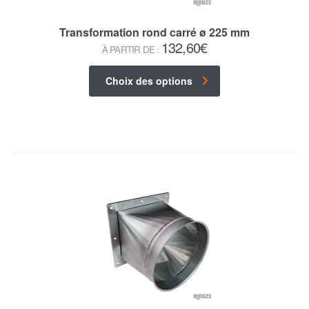
Transformation rond carré ø 225 mm
132,60
€
À PARTIR DE :
Choix des options