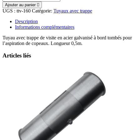
Ajouter au panier
UGS :
ttv-160
Catégorie:
Tuyaux avec trappe
Description
Informations complémentaires
Tuyau avec trappe de visite en acier galvanisé à bord tombés pour
l’aspiration de copeaux. Longueur 0,5m.
Articles liés