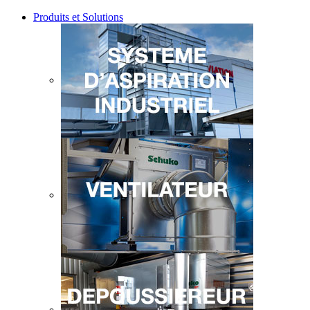
Produits et Solutions