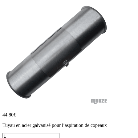
44,80
€
Tuyau en acier galvanisé pour l’aspiration de copeaux