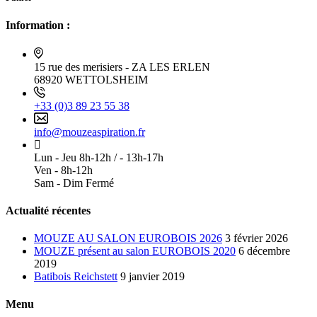
Information :
15 rue des merisiers - ZA LES ERLEN
68920 WETTOLSHEIM
+33 (0)3 89 23 55 38
info@mouzeaspiration.fr
Lun - Jeu 8h-12h / - 13h-17h
Ven - 8h-12h
Sam - Dim Fermé
Actualité récentes
MOUZE AU SALON EUROBOIS 2026
3 février 2026
MOUZE présent au salon EUROBOIS 2020
6 décembre
2019
Batibois Reichstett
9 janvier 2019
Menu