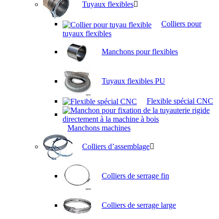
Tuyaux flexibles
Colliers pour
tuyaux flexibles
Manchons pour flexibles
Tuyaux flexibles PU
Flexible spécial CNC
Manchons machines
Colliers d’assemblage
Colliers de serrage fin
Colliers de serrage large