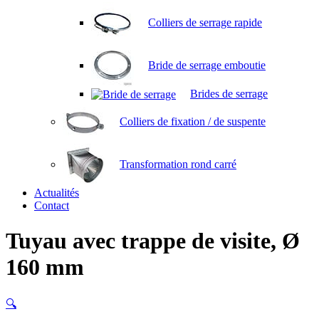
Colliers de serrage rapide
Bride de serrage emboutie
Brides de serrage
Colliers de fixation / de suspente
Transformation rond carré
Actualités
Contact
Tuyau avec trappe de visite, Ø
160 mm
🔍