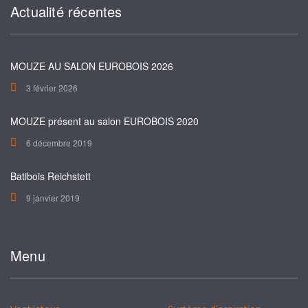
Actualité récentes
MOUZE AU SALON EUROBOIS 2026
3 février 2026
MOUZE présent au salon EUROBOIS 2020
6 décembre 2019
Batibois Reichstett
9 janvier 2019
Menu