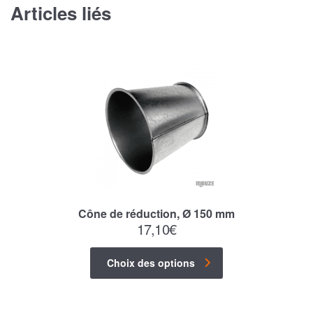
Articles liés
Cône de réduction, Ø 150 mm
17,10
€
Choix des options