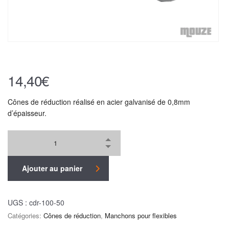
14,40
€
Cônes de réduction réalisé en acier galvanisé de 0,8mm
d’épaisseur.
Ajouter au panier
UGS :
cdr-100-50
Catégories:
Cônes de réduction
,
Manchons pour flexibles