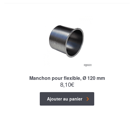
Manchon pour flexible, Ø 120 mm
8,10
€
Ajouter au panier