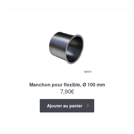
Manchon pour flexible, Ø 100 mm
7,90
€
Ajouter au panier