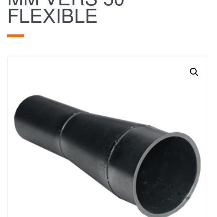
FLEXIBLE