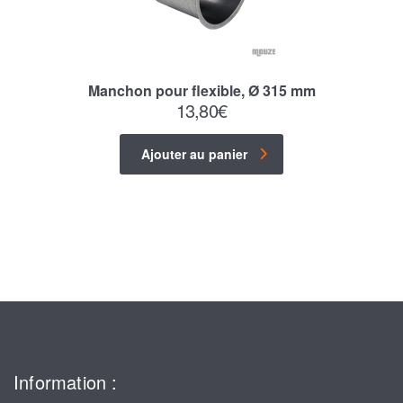
Manchon pour flexible, Ø 315 mm
13,80
€
Ajouter au panier
Information :