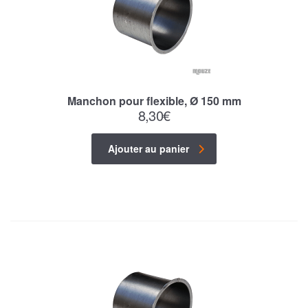
Manchon pour flexible, Ø 150 mm
8,30
€
Ajouter au panier