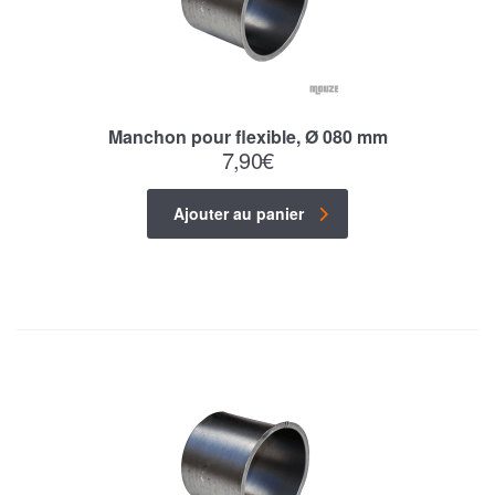
Manchon pour flexible, Ø 080 mm
7,90
€
Ajouter au panier