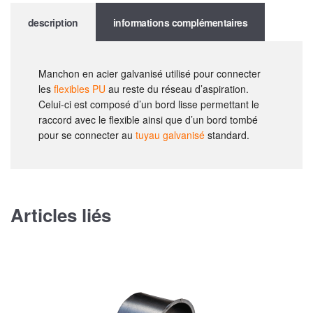
description
informations complémentaires
Manchon en acier galvanisé utilisé pour connecter
les
flexibles PU
au reste du réseau d’aspiration.
Celui-ci est composé d’un bord lisse permettant le
raccord avec le flexible ainsi que d’un bord tombé
pour se connecter au
tuyau galvanisé
standard.
Articles liés