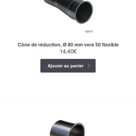
Cône de réduction, Ø 80 mm vers 50 flexible
14,40
€
Ajouter au panier