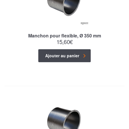
Manchon pour flexible, Ø 350 mm
15,60
€
Ajouter au panier