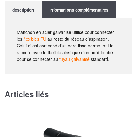
description
informations complémentaires
Manchon en acier galvanisé utilisé pour connecter
les
flexibles PU
au reste du réseau d’aspiration.
Celui-ci est composé d’un bord lisse permettant le
raccord avec le flexible ainsi que d’un bord tombé
pour se connecter au
tuyau galvanisé
standard.
Articles liés