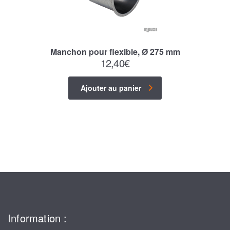
Manchon pour flexible, Ø 275 mm
12,40
€
Ajouter au panier
Information :