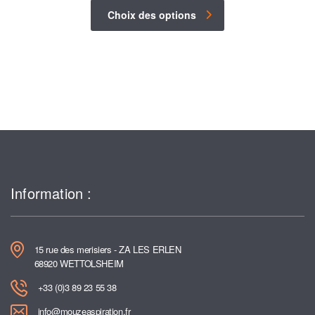
Choix des options
Information :
15 rue des merisiers - ZA LES ERLEN
68920 WETTOLSHEIM
+33 (0)3 89 23 55 38
info@mouzeaspiration.fr