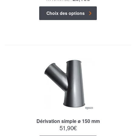
Choix des options
Dérivation simple ø 150 mm
51,90
€