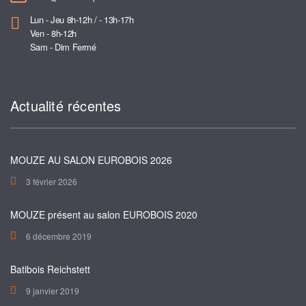
Lun - Jeu 8h-12h / - 13h-17h
Ven - 8h-12h
Sam - Dim Fermé
Actualité récentes
MOUZE AU SALON EUROBOIS 2026
3 février 2026
MOUZE présent au salon EUROBOIS 2020
6 décembre 2019
Batibois Reichstett
9 janvier 2019