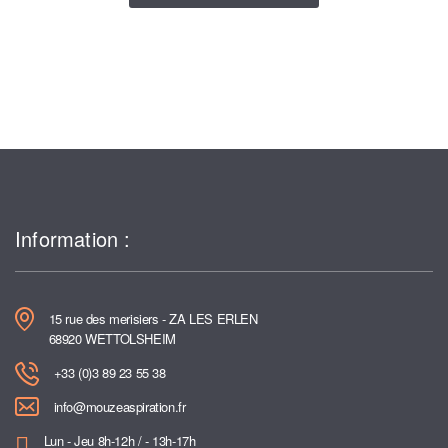
Information :
15 rue des merisiers - ZA LES ERLEN
68920 WETTOLSHEIM
+33 (0)3 89 23 55 38
info@mouzeaspiration.fr
Lun - Jeu 8h-12h / - 13h-17h