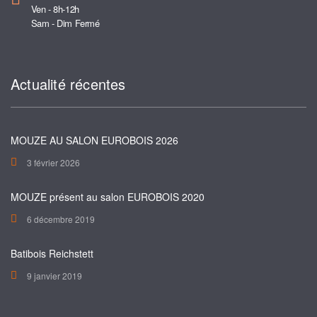
Ven - 8h-12h
Sam - Dim Fermé
Actualité récentes
MOUZE AU SALON EUROBOIS 2026
3 février 2026
MOUZE présent au salon EUROBOIS 2020
6 décembre 2019
Batibois Reichstett
9 janvier 2019