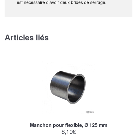
est nécessaire d’avoir deux brides de serrage.
Articles liés
Manchon pour flexible, Ø 125 mm
8,10
€