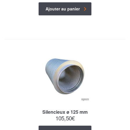
Ajouter au panier
Silencieux ø 125 mm
105,50
€