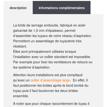
description
informations complémentaires
La bride de serrage emboutie, fabriqué en acier
galvanisé de 1,5 mm d’épaisseur, permet
d’assembler les tuyaux de votre réseau d’aspiration.
Permettent un assemblage de tuyauterie très
résistant.
Elles sont principalement utilisées lorsque
l’installation avec un collier standard est impossible.
Par exemple pour fixer les ventilateurs de retours ou
les système d’aspiration.
Attention leurs installations est plus compliqué
qu’avec un
collier d’assemblage large
. En effet, il
faut positionner les brides après le bord tombé du
tuyau puis il faut boulonner les deux brides
ensemble.
A noter que pour chaque raccordement de tuyau il