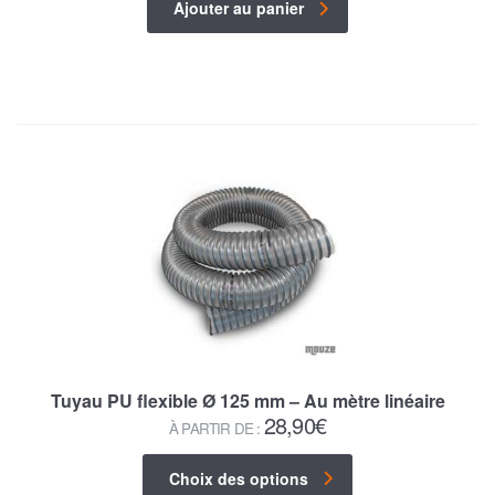
Ajouter au panier
Tuyau PU flexible Ø 125 mm – Au mètre linéaire
28,90
€
À PARTIR DE :
Choix des options