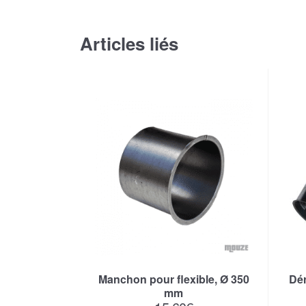
Articles liés
Manchon pour flexible, Ø 350
Dér
mm