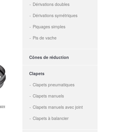
Dérivations doubles
Dérivations symétriques
Piquages simples
Pis de vache
Cônes de réduction
Clapets
Clapets pneumatiques
Clapets manuels
Clapets manuels avec joint
Clapets à balancier